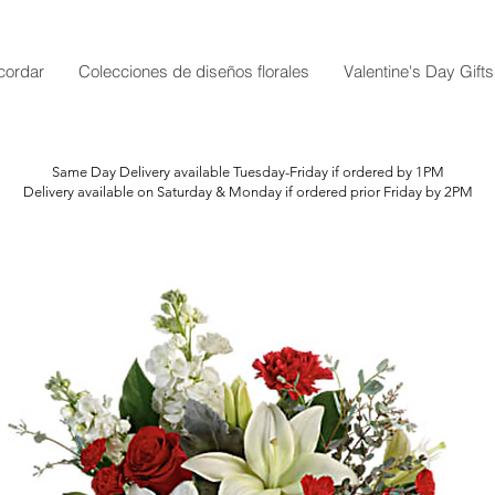
cordar
Colecciones de diseños florales
Valentine's Day Gifts
Same Day Delivery available Tuesday-Friday if ordered by 1PM
Delivery available on Saturday & Monday if ordered prior Friday by 2PM