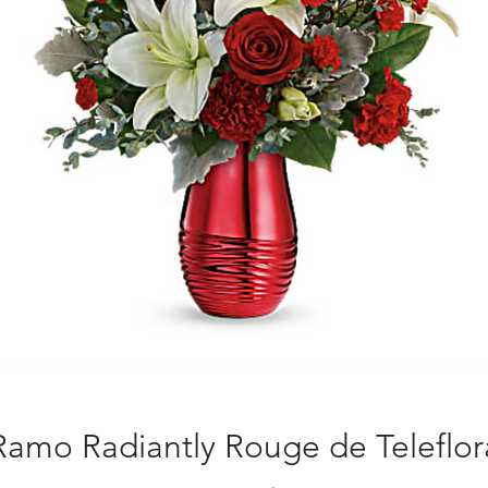
Ramo Radiantly Rouge de Teleflor