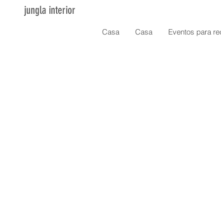
jungla interior
Casa
Casa
Eventos para re