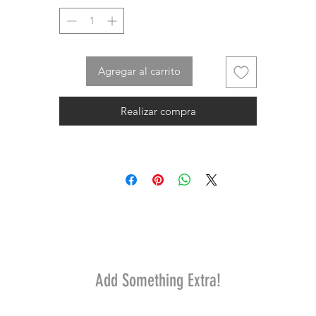
Agregar al carrito
Realizar compra
Add Something Extra!