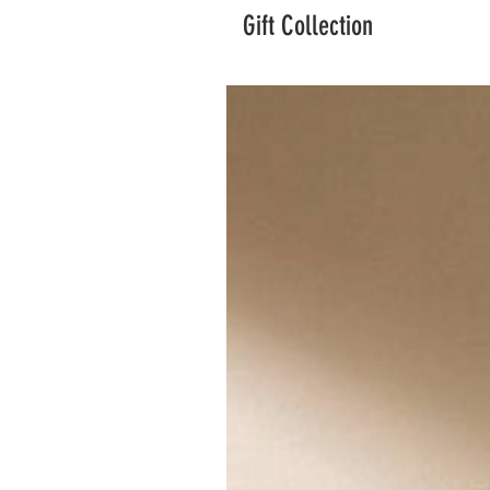
Gift Collection