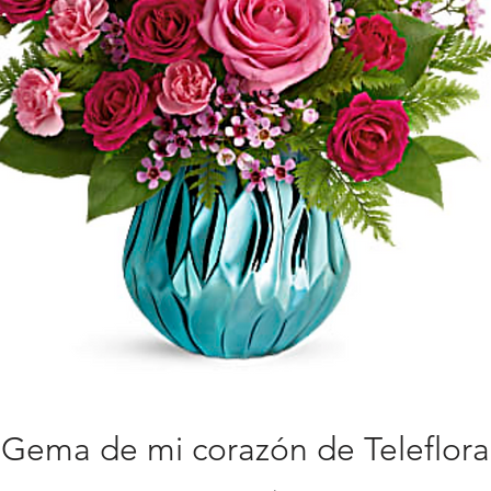
Gema de mi corazón de Teleflora