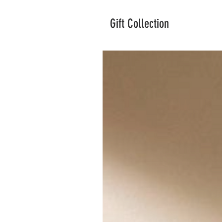
Gift Collection