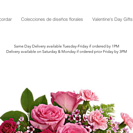
cordar
Colecciones de diseños florales
Valentine's Day Gifts
Same Day Delivery available Tuesday-Friday if ordered by 1PM
Delivery available on Saturday & Monday if ordered prior Friday by 3PM