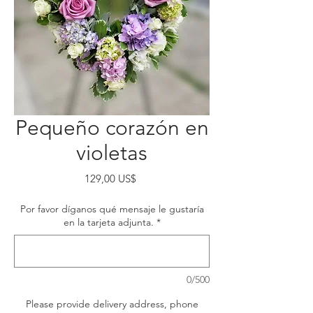
Pequeño corazón en
violetas
Precio
129,00 US$
Por favor díganos qué mensaje le gustaría
en la tarjeta adjunta.
*
0/500
Please provide delivery address, phone