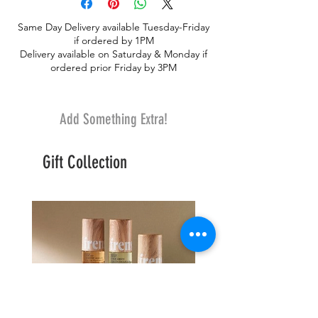
Same Day Delivery available Tuesday-Friday
if ordered by 1PM
Delivery available on Saturday & Monday if
ordered prior Friday by 3PM
Add Something Extra!
Gift Collection