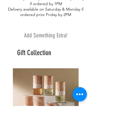
if ordered by 1PM
Delivery available on Saturday & Monday if
ordered prior Friday by 2PM
Add Something Extra!
Gift Collection