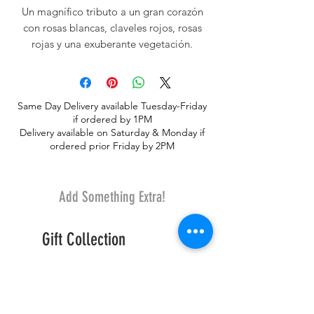
Un magnífico tributo a un gran corazón
con rosas blancas, claveles rojos, rosas
rojas y una exuberante vegetación.
Same Day Delivery available Tuesday-Friday
if ordered by 1PM
Delivery available on Saturday & Monday if
ordered prior Friday by 2PM
Add Something Extra!
Gift Collection