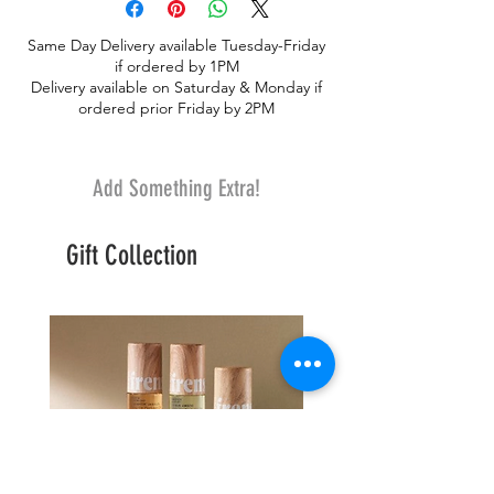
Same Day Delivery available Tuesday-Friday
if ordered by 1PM
Delivery available on Saturday & Monday if
ordered prior Friday by 2PM
Add Something Extra!
Gift Collection