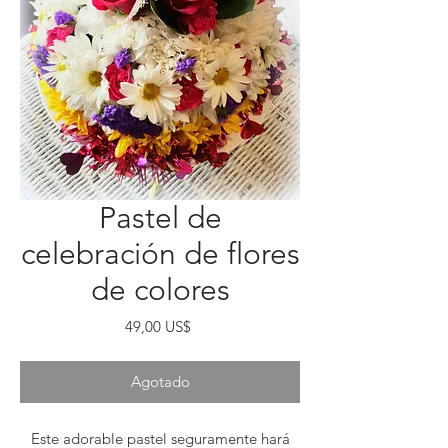
Pastel de
celebración de flores
de colores
Precio
49,00 US$
Agotado
Este adorable pastel seguramente hará