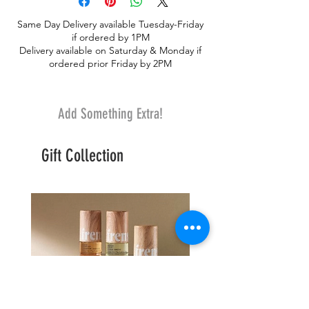
Same Day Delivery available Tuesday-Friday
if ordered by 1PM
Delivery available on Saturday & Monday if
ordered prior Friday by 2PM
Add Something Extra!
Gift Collection