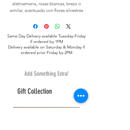
alstroemeria, rosas blancas, brezo o
similar, acentuado con flores silvestres
sueltas.
Same Day Delivery available Tuesday-Friday
if ordered by 1PM
Delivery available on Saturday & Monday if
ordered prior Friday by 2PM
Add Something Extra!
Gift Collection