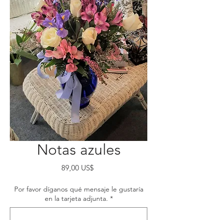
Notas azules
Precio
89,00 US$
Por favor díganos qué mensaje le gustaría
en la tarjeta adjunta.
*